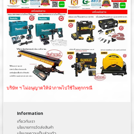
บริษัท ฯ ไม่อนุญาตให้นำภาพไปใช้ในทุกกรณี
Information
เกี่ยวกับเรา
นโยบายการจัดส่งสินค้า
นโยบายความเป็นส่วนตัว