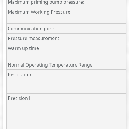
Maximum priming pump pressure:
Maximum Working Pressure:
Communication ports:
Pressure measurement
Warm up time
Normal Operating Temperature Range
Resolution
Precision1