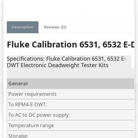
Description
Reviews (0)
Fluke Calibration 6531, 6532 E-
Specifications: Fluke Calibration 6531, 6532 E-
DWT Electronic Deadweight Tester Kits
General
Power requirements
To RPM4-E-DWT:
To AC to DC power supply:
Temperature range
Storage: