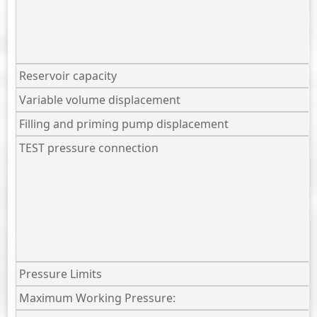
Reservoir capacity
Variable volume displacement
Filling and priming pump displacement
TEST pressure connection
Pressure Limits
Maximum Working Pressure: