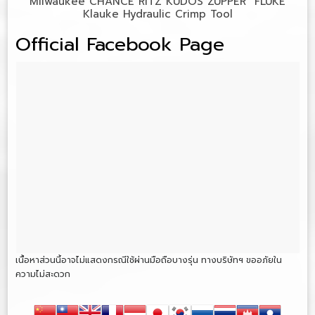
Milwaukee CHANCE RITZ KUDOS ZUPPER FLUKE
Klauke Hydraulic Crimp Tool
Official Facebook Page
เนื้อหาส่วนนี้อาจไม่แสดงกรณีใช้ผ่านมือถือบางรุ่น ทางบริษัทฯ ขออภัยใน
ความไม่สะดวก