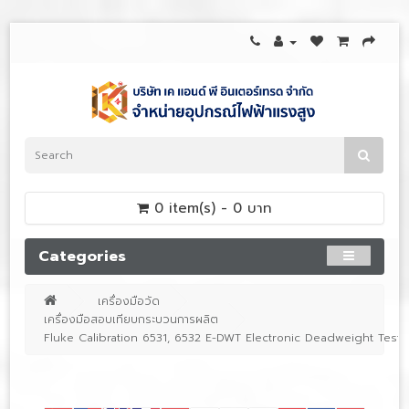
0 item(s) - 0 บาท
Categories
เครื่องมือวัด
เครื่องมือสอบเทียบกระบวนการผลิต
Fluke Calibration 6531, 6532 E-DWT Electronic Deadweight Tester