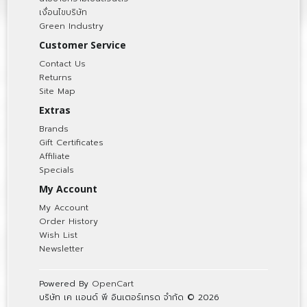
เงื่อนไขบริษัท
Green Industry
Customer Service
Contact Us
Returns
Site Map
Extras
Brands
Gift Certificates
Affiliate
Specials
My Account
My Account
Order History
Wish List
Newsletter
Powered By
OpenCart
บริษัท เค เเอนด์ พี อินเตอร์เทรด จำกัด © 2026