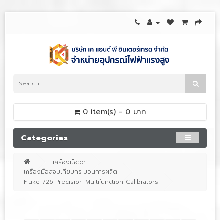
0 item(s) - 0 บาท
Categories
เครื่องมือวัด
เครื่องมือสอบเทียบกระบวนการผลิต
Fluke 726 Precision Multifunction Calibrators