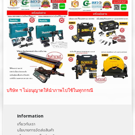
บริษัท ฯ ไม่อนุญาตให้นำภาพไปใช้ในทุกกรณี
Information
เกี่ยวกับเรา
นโยบายการจัดส่งสินค้า