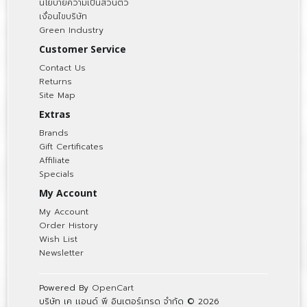
นโยบายความเป็นส่วนตัว
เงื่อนไขบริษัท
Green Industry
Customer Service
Contact Us
Returns
Site Map
Extras
Brands
Gift Certificates
Affiliate
Specials
My Account
My Account
Order History
Wish List
Newsletter
Powered By
OpenCart
บริษัท เค เเอนด์ พี อินเตอร์เทรด จำกัด © 2026