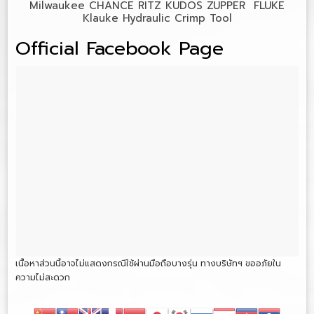
Milwaukee CHANCE RITZ KUDOS ZUPPER FLUKE
Klauke Hydraulic Crimp Tool
Official Facebook Page
เนื้อหาส่วนนี้อาจไม่แสดงกรณีใช้ผ่านมือถือบางรุ่น ทางบริษัทฯ ขออภัยใน
ความไม่สะดวก