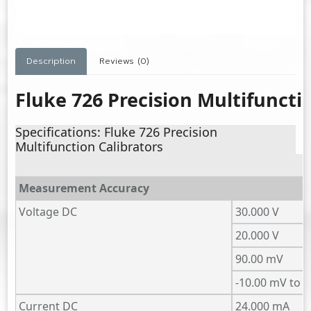
Description
Reviews (0)
Fluke 726 Precision Multifuncti
Specifications: Fluke 726 Precision
Multifunction Calibrators
Measurement Accuracy
Voltage DC
30.000 V
20.000 V
90.00 mV
-10.00 mV to 
Current DC
24.000 mA