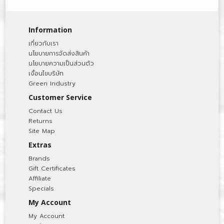
Information
เกี่ยวกับเรา
นโยบายการจัดส่งสินค้า
นโยบายความเป็นส่วนตัว
เงื่อนไขบริษัท
Green Industry
Customer Service
Contact Us
Returns
Site Map
Extras
Brands
Gift Certificates
Affiliate
Specials
My Account
My Account