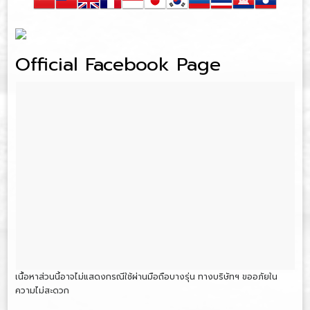
Official Facebook Page
เนื้อหาส่วนนี้อาจไม่แสดงกรณีใช้ผ่านมือถือบางรุ่น ทางบริษัทฯ ขออภัยใน
ความไม่สะดวก