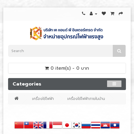
0 item(s) - 0 บาท
Categories
เครื่องใช้ไฟฟ้า
เครื่องใช้ไฟฟ้าภายในบ้าน