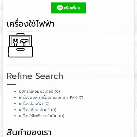
เครื่องใช้ไฟฟ้า
Refine Search
อุปกรณ์คอมพิวเตอร์ (0)
เครื่องพิมพ์ เครื่องถ่ายเอกสาร FAX (7)
เครื่องมือไฟฟ้า (0)
เครื่องเชื่อม บัดกรี (0)
เครื่องใช้ไฟฟ้าภายในบ้าน (0)
สินค้าของเรา