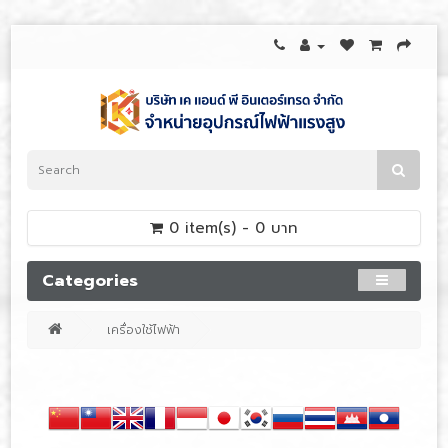
0 item(s) - 0 บาท
Categories
เครื่องใช้ไฟฟ้า