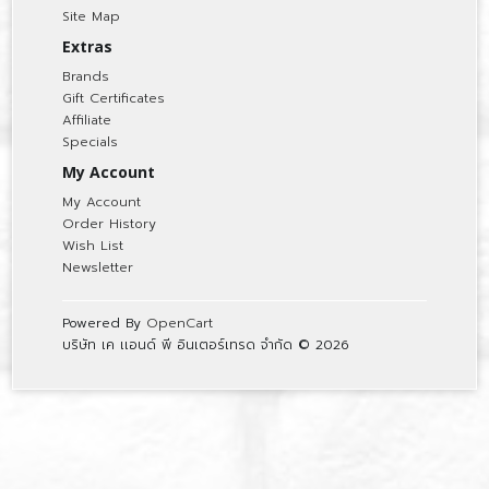
Site Map
Extras
Brands
Gift Certificates
Affiliate
Specials
My Account
My Account
Order History
Wish List
Newsletter
Powered By
OpenCart
บริษัท เค เเอนด์ พี อินเตอร์เทรด จำกัด © 2026