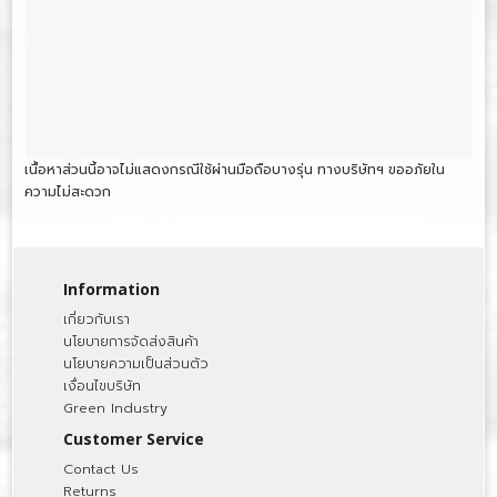
เนื้อหาส่วนนี้อาจไม่แสดงกรณีใช้ผ่านมือถือบางรุ่น ทางบริษัทฯ ขออภัยใน
ความไม่สะดวก
Information
เกี่ยวกับเรา
นโยบายการจัดส่งสินค้า
นโยบายความเป็นส่วนตัว
เงื่อนไขบริษัท
Green Industry
Customer Service
Contact Us
Returns