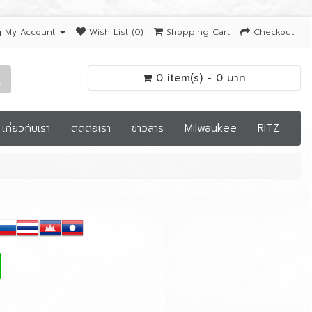
My Account
Wish List (0)
Shopping Cart
Checkout
0 item(s) - 0 บาท
เกี่ยวกับเรา
ติดต่อเรา
ข่าวสาร
Milwaukee
RITZ