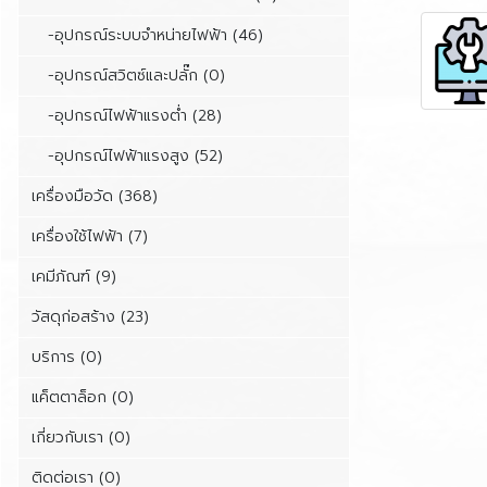
-อุปกรณ์ระบบจำหน่ายไฟฟ้า (46)
-อุปกรณ์สวิตซ์และปลั๊ก (0)
-อุปกรณ์ไฟฟ้าแรงต่ำ (28)
-อุปกรณ์ไฟฟ้าแรงสูง (52)
เครื่องมือวัด (368)
เครื่องใช้ไฟฟ้า (7)
เคมีภัณฑ์ (9)
วัสดุก่อสร้าง (23)
บริการ (0)
แค็ตตาล็อก (0)
เกี่ยวกับเรา (0)
ติดต่อเรา (0)