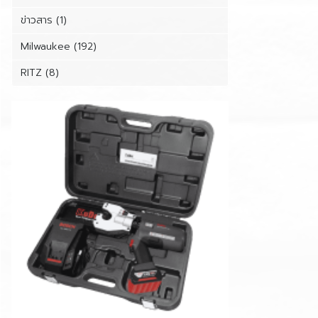
ข่าวสาร (1)
Milwaukee (192)
RITZ (8)