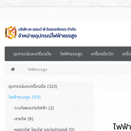
อุปกรณ์เเละเครื่องมือ
ไฟฟ้าแรงสูง
เครื่องมือวัด
เครื่
ไฟฟ้าแรงสูง
อุปกรณ์เเละเครื่องมือ (323)
ไฟฟ้าแรงสูง (101)
-รางไฟและท่อไฟฟ้า (2)
-สายไฟ (8)
ไฟฟ้
-หลอดไฟ โคมไฟ และโซล่าเซลล์ (0)