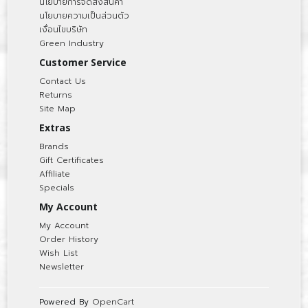
นโยบายการจัดส่งสินค้า
นโยบายความเป็นส่วนตัว
เงื่อนไขบริษัท
Green Industry
Customer Service
Contact Us
Returns
Site Map
Extras
Brands
Gift Certificates
Affiliate
Specials
My Account
My Account
Order History
Wish List
Newsletter
Powered By
OpenCart