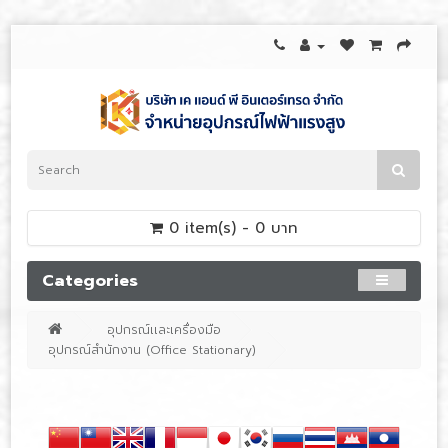
0 item(s) - 0 บาท
Categories
อุปกรณ์เเละเครื่องมือ
อุปกรณ์สำนักงาน (Office Stationary)