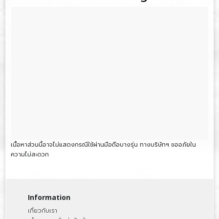
เนื้อหาส่วนนี้อาจไม่แสดงกรณีใช้ผ่านมือถือบางรุ่น ทางบริษัทฯ ขออภัยใน
ความไม่สะดวก
Information
เกี่ยวกับเรา