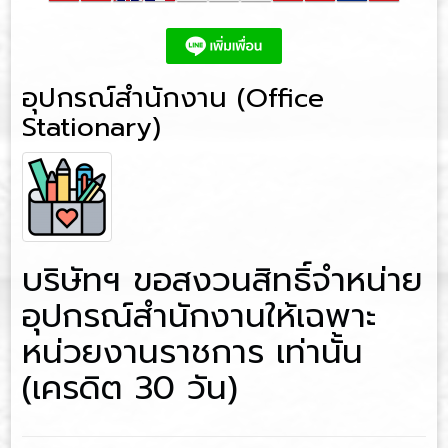
อุปกรณ์สำนักงาน (Office
Stationary)
บริษัทฯ ขอสงวนสิทธิ์จำหน่าย
อุปกรณ์สำนักงานให้เฉพาะ
หน่วยงานราชการ เท่านั้น
(เครดิต 30 วัน)