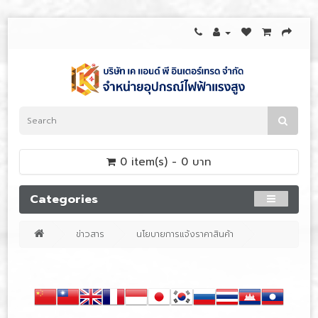
0 item(s) - 0 บาท
Categories
ข่าวสาร
นโยบายการแจ้งราคาสินค้า