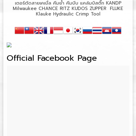
เตอร์ตัดสายเคเบิ้ล
คีมย้ำ
คีมบีบ
แคล้มป์สติ๊ก
KANDP
Milwaukee CHANCE RITZ KUDOS ZUPPER FLUKE
Klauke Hydraulic Crimp Tool
Official Facebook Page