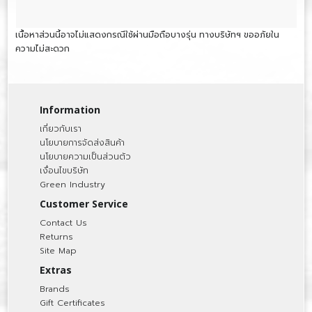
เนื้อหาส่วนนี้อาจไม่แสดงกรณีใช้ผ่านมือถือบางรุ่น ทางบริษัทฯ ขออภัยใน
ความไม่สะดวก
Information
เกี่ยวกับเรา
นโยบายการจัดส่งสินค้า
นโยบายความเป็นส่วนตัว
เงื่อนไขบริษัท
Green Industry
Customer Service
Contact Us
Returns
Site Map
Extras
Brands
Gift Certificates