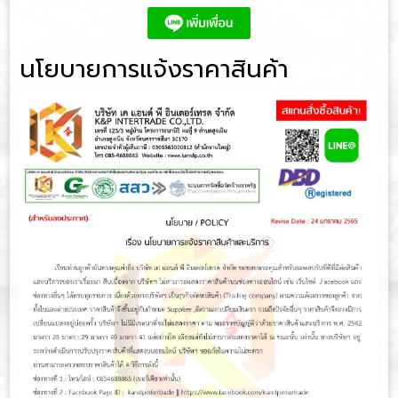
นโยบายการแจ้งราคาสินค้า